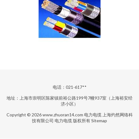
电话：021-617**
地址：上海市崇明区陈家镇前裕公路199号7幢937室（上海裕安经
济小区）
Copyright © 2026
www.zhuoran14.com
电力电缆
上海灼然网络科
技有限公司
电力电缆
版权所有
Sitemap