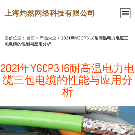
上海灼然网络科技有限公司
当前位置：
首页
>
产品大全
>
2021年YGCP3 16耐高温电力电缆三
包电缆的性能与应用分析
2021年YGCP3 16耐高温电力电
缆三包电缆的性能与应用分
析