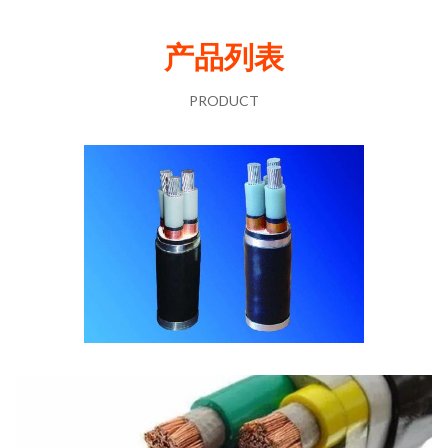
产品列表
PRODUCT