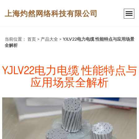
上海灼然网络科技有限公司
当前位置：
首页
>
产品大全
>
YJLV22电力电缆 性能特点与应用场景
全解析
YJLV22电力电缆 性能特点与
应用场景全解析