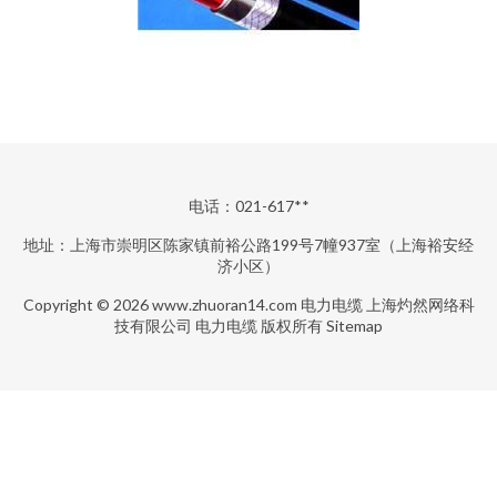
电话：021-617**
地址：上海市崇明区陈家镇前裕公路199号7幢937室（上海裕安经
济小区）
Copyright © 2026
www.zhuoran14.com
电力电缆
上海灼然网络科
技有限公司
电力电缆
版权所有
Sitemap