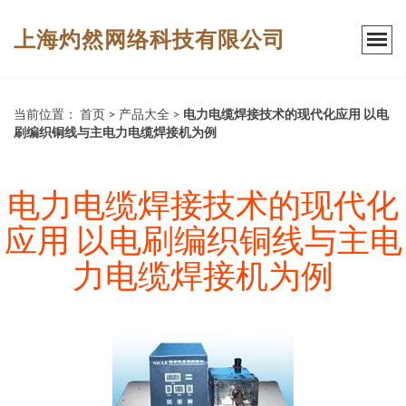
上海灼然网络科技有限公司
当前位置：
首页
>
产品大全
>
电力电缆焊接技术的现代化应用 以电
刷编织铜线与主电力电缆焊接机为例
电力电缆焊接技术的现代化
应用 以电刷编织铜线与主电
力电缆焊接机为例