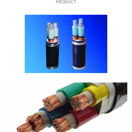
PRODUCT