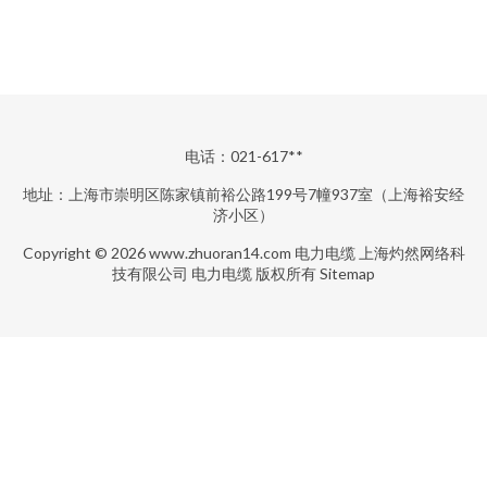
电话：021-617**
地址：上海市崇明区陈家镇前裕公路199号7幢937室（上海裕安经
济小区）
Copyright © 2026
www.zhuoran14.com
电力电缆
上海灼然网络科
技有限公司
电力电缆
版权所有
Sitemap