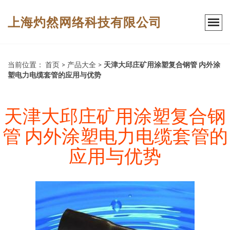
上海灼然网络科技有限公司
当前位置：
首页
>
产品大全
>
天津大邱庄矿用涂塑复合钢管 内外涂
塑电力电缆套管的应用与优势
天津大邱庄矿用涂塑复合钢
管 内外涂塑电力电缆套管的
应用与优势