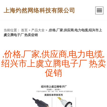
上海灼然网络科技有限公司
当前位置：
首页
>
产品大全
>
,价格,厂家,供应商,电力电缆,绍兴市上
虞立腾电子厂 热卖促销
,价格,厂家,供应商,电力电缆,
绍兴市上虞立腾电子厂 热卖
促销