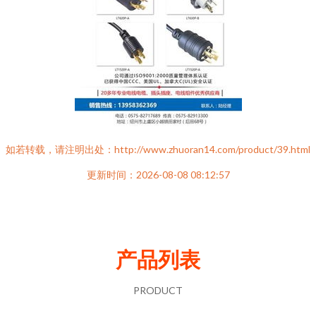
如若转载，请注明出处：http://www.zhuoran14.com/product/39.html
更新时间：2026-08-08 08:12:57
产品列表
PRODUCT